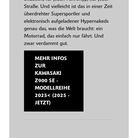
Straße. Und vielleicht ist das in einer Zeit
überdrehter Supersportler und
elektronisch aufgeladener Hypernakeds
genau das, was die Welt braucht: ein
Motorrad, das einfach nur fährt. Und
zwar verdammt gut.
MEHR INFOS
ZUR
KAWASAKI
Z900 SE -
MODELLREIHE
2025< (2025 -
JETZT)