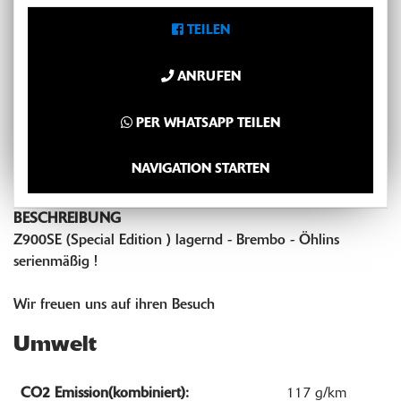
TEILEN
ANRUFEN
PER WHATSAPP TEILEN
NAVIGATION STARTEN
BESCHREIBUNG
Z900SE (Special Edition ) lagernd - Brembo - Öhlins
serienmäßig !
Wir freuen uns auf ihren Besuch
Umwelt
CO2 Emission(kombiniert):
117 g/km