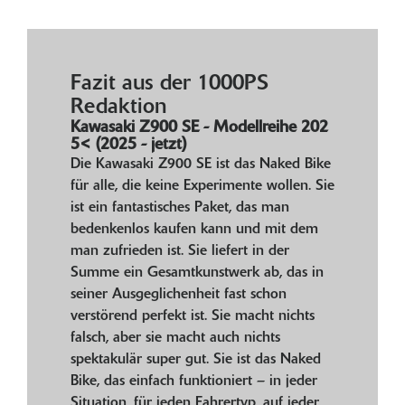
Fazit aus der 1000PS
Redaktion
Kawasaki Z900 SE - Modellreihe 202
5< (2025 - jetzt)
Die Kawasaki Z900 SE ist das Naked Bike
für alle, die keine Experimente wollen. Sie
ist ein fantastisches Paket, das man
bedenkenlos kaufen kann und mit dem
man zufrieden ist. Sie liefert in der
Summe ein Gesamtkunstwerk ab, das in
seiner Ausgeglichenheit fast schon
verstörend perfekt ist. Sie macht nichts
falsch, aber sie macht auch nichts
spektakulär super gut. Sie ist das Naked
Bike, das einfach funktioniert – in jeder
Situation, für jeden Fahrertyp, auf jeder