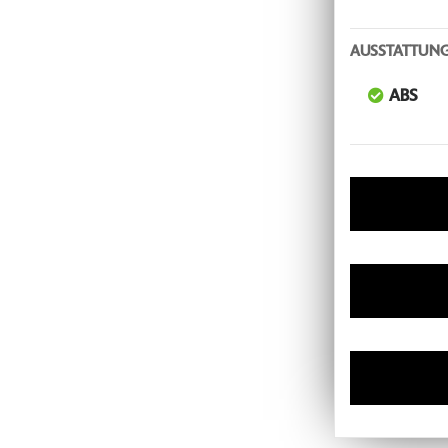
AUSSTATTUN
ABS