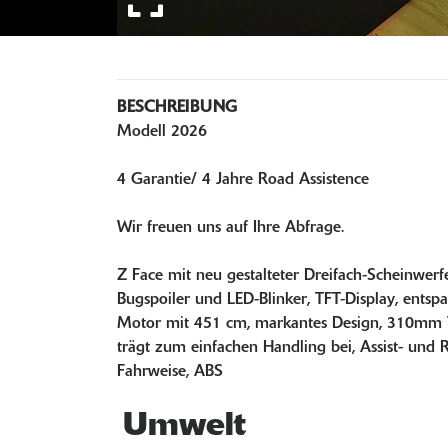
BESCHREIBUNG
Modell 2026
4 Garantie/ 4 Jahre Road Assistence
Wir freuen uns auf Ihre Abfrage.
Z Face mit neu gestalteter Dreifach-Scheinwerf
Bugspoiler und LED-Blinker, TFT-Display, entspa
Motor mit 451 cm, markantes Design, 310mm V
trägt zum einfachen Handling bei, Assist- und 
Fahrweise, ABS
Umwelt