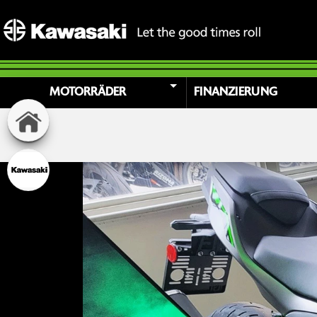
MOTORRÄDER
FINANZIERUNG