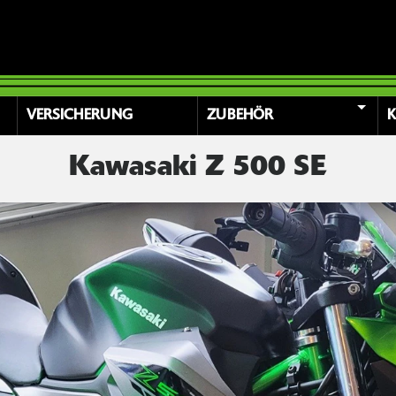
VERSICHERUNG
ZUBEHÖR
Kawasaki Z 500 SE