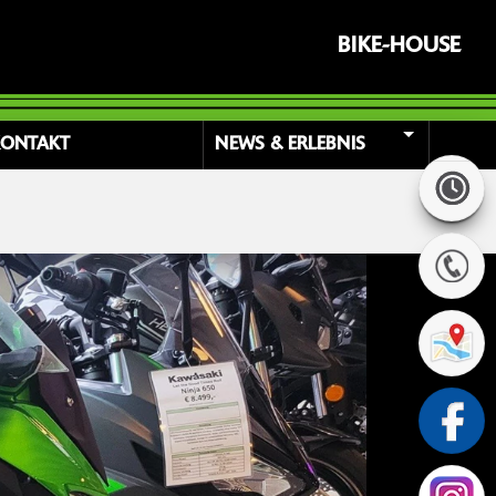
BIKE-HOUSE
KONTAKT
NEWS & ERLEBNIS