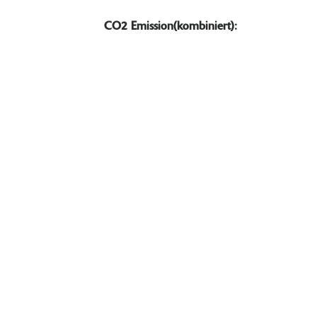
CO2 Emission(kombiniert):