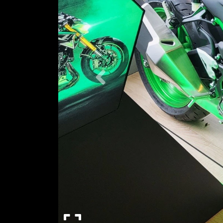
Previous