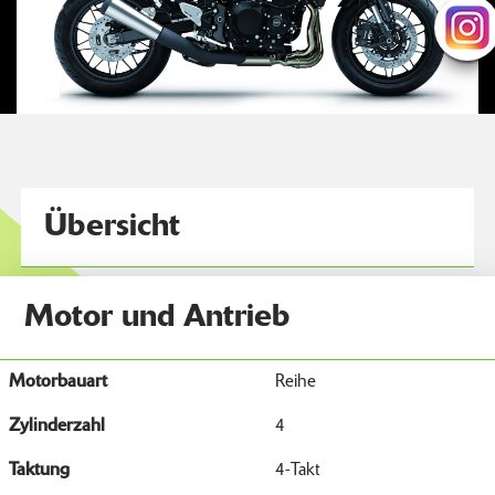
Übersicht
Motor und Antrieb
Motorbauart
Reihe
Zylinderzahl
4
Taktung
4-Takt