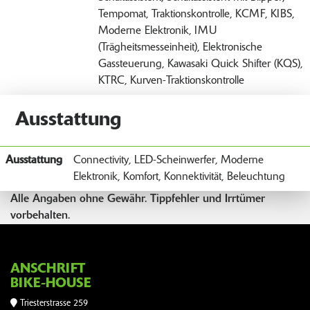
Tempomat, Traktionskontrolle, KCMF, KIBS,
Moderne Elektronik, IMU
(Trägheitsmesseinheit), Elektronische
Gassteuerung, Kawasaki Quick Shifter (KQS),
KTRC, Kurven-Traktionskontrolle
Ausstattung
Ausstattung
Connectivity, LED-Scheinwerfer, Moderne
Elektronik, Komfort, Konnektivität, Beleuchtung
Alle Angaben ohne Gewähr. Tippfehler und Irrtümer
vorbehalten.
ANSCHRIFT
BIKE-HOUSE
Triesterstrasse 259