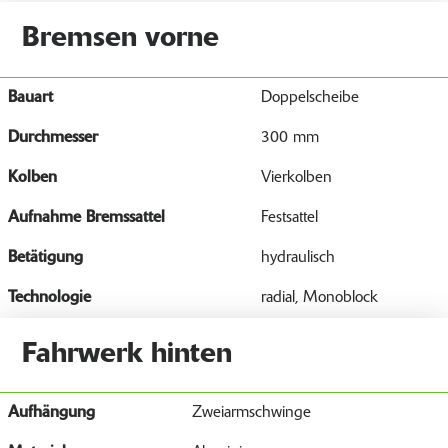
Bremsen vorne
Bauart
Doppelscheibe
Durchmesser
300 mm
Kolben
Vierkolben
Aufnahme Bremssattel
Festsattel
Betätigung
hydraulisch
Technologie
radial, Monoblock
Fahrwerk hinten
Aufhängung
Zweiarmschwinge